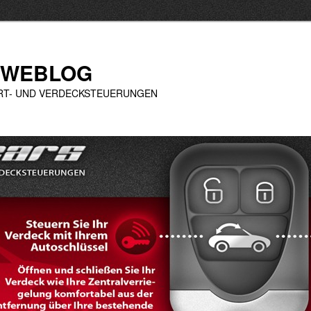
 WEBLOG
ORT- UND VERDECKSTEUERUNGEN