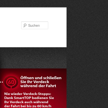
Suchen