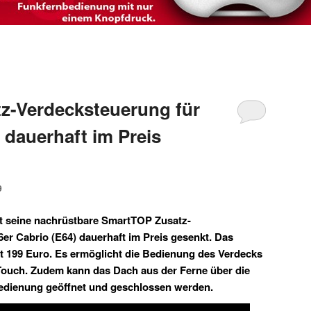
z-Verdecksteuerung für
dauerhaft im Preis
9
at seine nachrüstbare SmartTOP Zusatz-
r Cabrio (E64) dauerhaft im Preis gesenkt. Das
t 199 Euro. Es ermöglicht die Bedienung des Verdecks
Touch. Zudem kann das Dach aus der Ferne über die
dienung geöffnet und geschlossen werden.