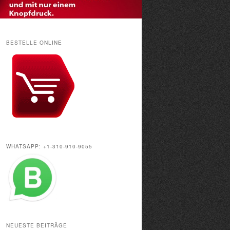
BESTELLE ONLINE
WHATSAPP: +1-310-910-9055
NEUESTE BEITRÄGE