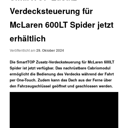
Verdecksteuerung für
McLaren 600LT Spider jetzt
erhältlich
Veröffentlicht am
29. Oktober 2024
Die SmartTOP Zusatz-Verdecksteuerung für McLaren 600LT
Spider ist jetzt verfügbar. Das nachrüstbare Cabriomodul
ermöglicht die Bedienung des Verdecks während der Fahrt
per One-Touch. Zudem kann das Dach aus der Ferne über
den Fahrzeugschlüssel geöffnet und geschlossen werden.