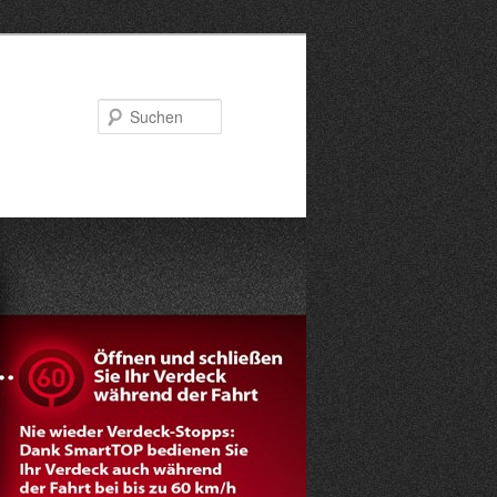
Suchen