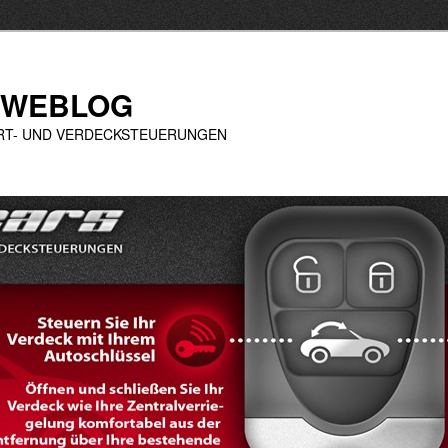
 WEBLOG
ORT- UND VERDECKSTEUERUNGEN