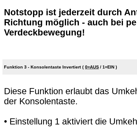
Notstopp ist jederzeit durch An
Richtung möglich - auch bei p
Verdeckbewegung!
Funktion 3 - Konsolentaste Invertiert (
0=AUS
/
1=EIN
)
Diese Funktion erlaubt das Umke
der Konsolentaste.
• Einstellung 1 aktiviert die Umke