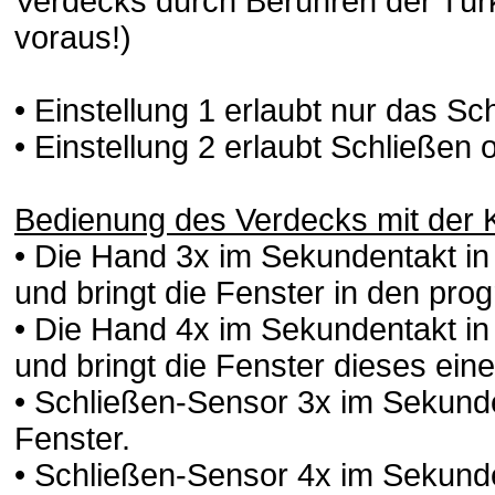
Verdecks durch Berühren der Türk
voraus!)
• Einstellung 1 erlaubt nur das S
• Einstellung 2 erlaubt Schließen 
Bedienung des Verdecks mit der K
• Die Hand 3x im Sekundentakt in 
und bringt die Fenster in den pr
• Die Hand 4x im Sekundentakt in 
und bringt die Fenster dieses ei
• Schließen-Sensor 3x im Sekunde
Fenster.
• Schließen-Sensor 4x im Sekunde