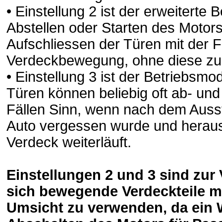
• Einstellung 2 ist der erweiterte
Abstellen oder Starten des Motor
Aufschliessen der Türen mit der 
Verdeckbewegung, ohne diese zu
• Einstellung 3 ist der Betriebsm
Türen können beliebig oft ab- und
Fällen Sinn, wenn nach dem Auss
Auto vergessen wurde und heraus
Verdeck weiterläuft.
Einstellungen 2 und 3 sind zu
sich bewegende Verdeckteile m
Umsicht zu verwenden, da ein W