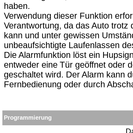
haben.
Verwendung dieser Funktion erfo
Verantwortung, da das Auto trotz
kann und unter gewissen Umständ
unbeaufsichtigte Laufenlassen des
Die Alarmfunktion löst ein Hupsi
entweder eine Tür geöffnet oder
geschaltet wird. Der Alarm kann d
Fernbedienung oder durch Abscha
Programmierung
Da