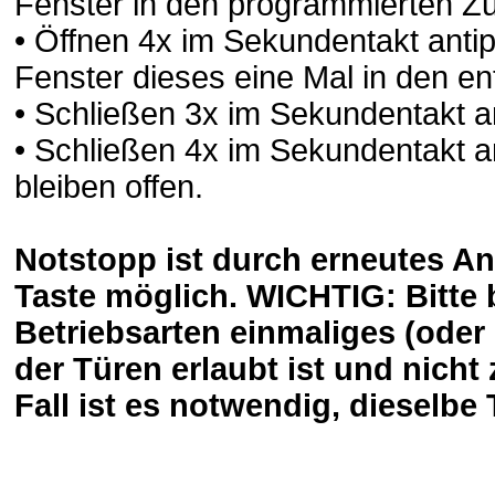
Fenster in den programmierten Z
• Öffnen 4x im Sekundentakt antip
Fenster dieses eine Mal in den e
• Schließen 3x im Sekundentakt a
• Schließen 4x im Sekundentakt a
bleiben offen.
Notstopp ist durch erneutes An
Taste möglich. WICHTIG: Bitte 
Betriebsarten einmaliges (oder
der Türen erlaubt ist und nicht
Fall ist es notwendig, dieselbe