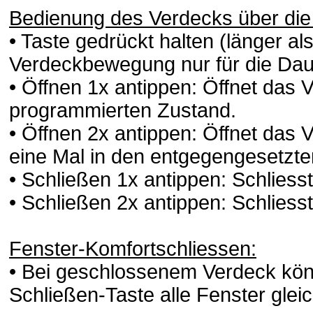
Bedienung des Verdecks über die
• Taste gedrückt halten (länger al
Verdeckbewegung nur für die Dau
• Öffnen 1x antippen: Öffnet das 
programmierten Zustand.
• Öffnen 2x antippen: Öffnet das 
eine Mal in den entgegengesetzte
• Schließen 1x antippen: Schliess
• Schließen 2x antippen: Schliess
Fenster-Komfortschliessen:
• Bei geschlossenem Verdeck kön
Schließen-Taste alle Fenster glei