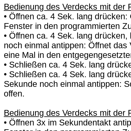
Bedienung des Verdecks mit der
• Öffnen ca. 4 Sek. lang drücken:
Fenster in den programmierten Z
• Öffnen ca. 4 Sek. lang drücken,
noch einmal antippen: Öffnet das 
eine Mal in den entgegengesetzte
• Schließen ca. 4 Sek. lang drück
• Schließen ca. 4 Sek. lang drück
Sekunde noch einmal antippen: Sc
offen.
Bedienung des Verdecks mit der
• Öffnen 3x im Sekundentakt antip