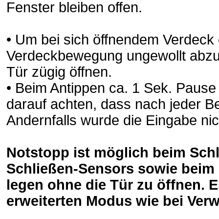
Fenster bleiben offen.
• Um bei sich öffnendem Verdeck 
Verdeckbewegung ungewollt abzubr
Tür zügig öffnen.
• Beim Antippen ca. 1 Sek. Paus
darauf achten, dass nach jeder Be
Andernfalls wurde die Eingabe nic
Notstopp ist möglich beim Sch
Schließen-Sensors sowie beim 
legen ohne die Tür zu öffnen. E
erweiterten Modus wie bei Ver