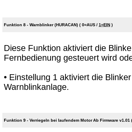
Funktion 8 - Warnblinker (HURACAN) (
0=AUS
/
1=EIN
)
Diese Funktion aktiviert die Blin
Fernbedienung gesteuert wird ode
• Einstellung 1 aktiviert die Blink
Warnblinkanlage.
Funktion 9 - Verriegeln bei laufendem Motor Ab Firmware v1.01 