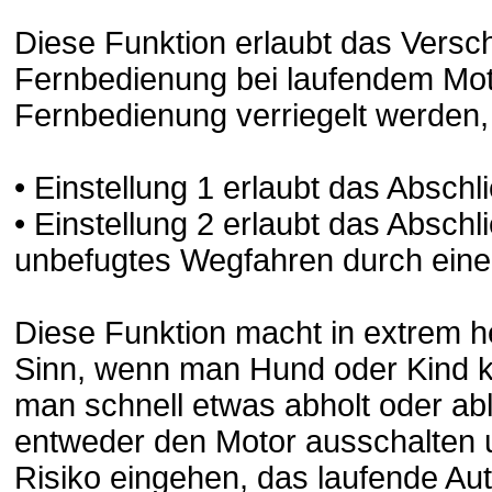
Diese Funktion erlaubt das Versc
Fernbedienung bei laufendem Moto
Fernbedienung verriegelt werden, 
• Einstellung 1 erlaubt das Absch
• Einstellung 2 erlaubt das Absch
unbefugtes Wegfahren durch einen
Diese Funktion macht in extrem h
Sinn, wenn man Hund oder Kind k
man schnell etwas abholt oder abl
entweder den Motor ausschalten 
Risiko eingehen, das laufende Aut