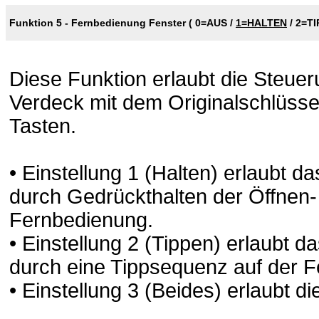
Funktion 5 - Fernbedienung Fenster (
0=AUS
/
1=HALTEN
/
2=TI
Diese Funktion erlaubt die Steue
Verdeck mit dem Originalschlüsse
Tasten.
• Einstellung 1 (Halten) erlaubt 
durch Gedrückthalten der Öffnen-
Fernbedienung.
• Einstellung 2 (Tippen) erlaubt 
durch eine Tippsequenz auf der 
• Einstellung 3 (Beides) erlaubt 