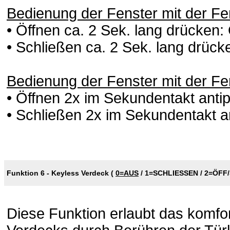
Bedienung der Fenster mit der 
• Öffnen ca. 2 Sek. lang drücken: 
• Schließen ca. 2 Sek. lang drücke
Bedienung der Fenster mit der F
• Öffnen 2x im Sekundentakt antip
• Schließen 2x im Sekundentakt an
Funktion 6 - Keyless Verdeck (
0=AUS
/
1=SCHLIESSEN
/
2=ÖFF
Diese Funktion erlaubt das komfo