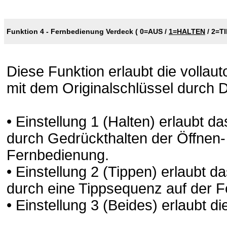
Funktion 4 - Fernbedienung Verdeck (
0=AUS
/
1=HALTEN
/
2=T
Diese Funktion erlaubt die volla
mit dem Originalschlüssel durch D
• Einstellung 1 (Halten) erlaubt 
durch Gedrückthalten der Öffnen-
Fernbedienung.
• Einstellung 2 (Tippen) erlaubt 
durch eine Tippsequenz auf der 
• Einstellung 3 (Beides) erlaubt 