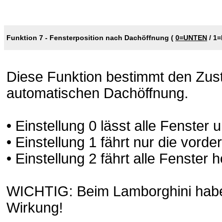
Funktion 7 - Fensterposition nach Dachöffnung (
0=UNTEN
/
1
Diese Funktion bestimmt den Zust
automatischen Dachöffnung.
• Einstellung 0 lässt alle Fenster 
• Einstellung 1 fährt nur die vord
• Einstellung 2 fährt alle Fenster 
WICHTIG: Beim Lamborghini haben
Wirkung!