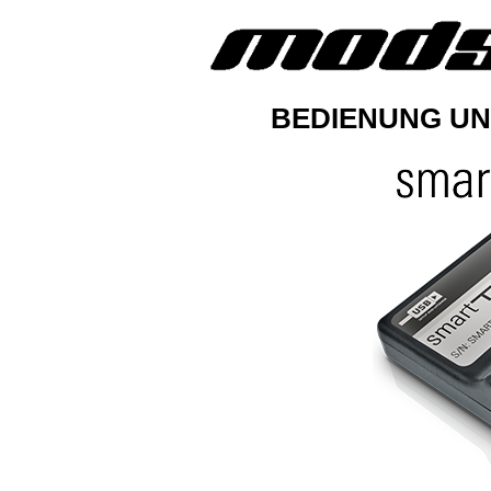
BEDIENUNG U